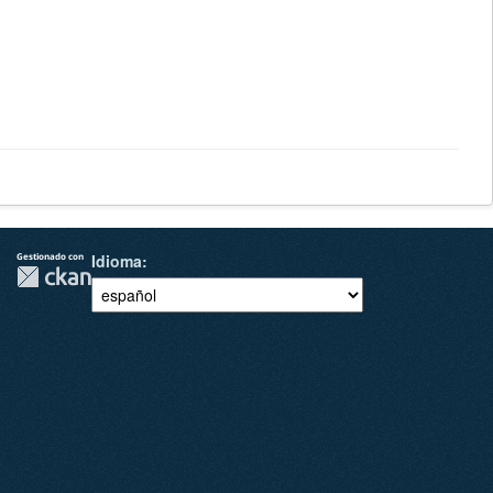
Gestionado con
Idioma