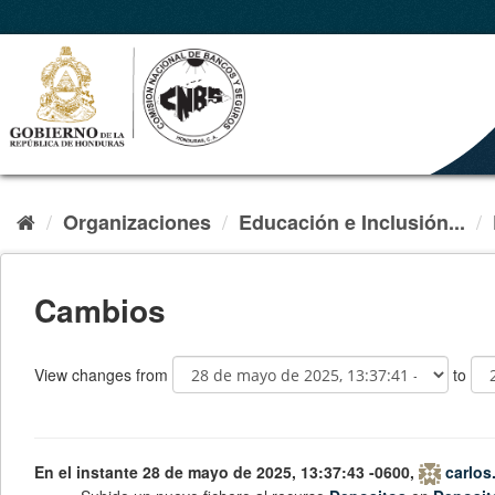
Organizaciones
Educación e Inclusión...
Cambios
View changes from
to
En el instante 28 de mayo de 2025, 13:37:43 -0600,
carlos