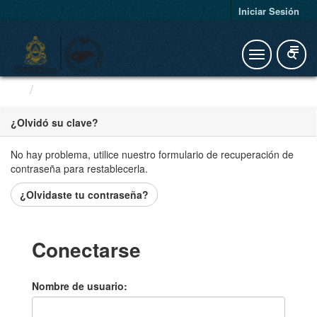
Iniciar Sesión
Conectarse
¿Olvidó su clave?
No hay problema, utilice nuestro formulario de recuperación de
contraseña para restablecerla.
¿Olvidaste tu contraseña?
Conectarse
Nombre de usuario