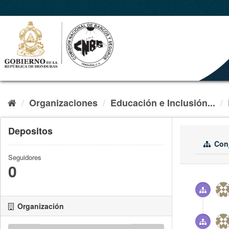
Organizaciones
Educación e Inclusión...
Depositos
Conj
Seguidores
0
Organización