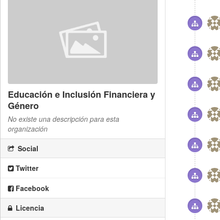
Educación e Inclusión Financiera y
Género
No existe una descripción para esta
organización
Social
Twitter
Facebook
Licencia