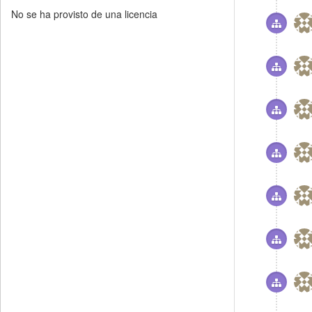
No se ha provisto de una licencia