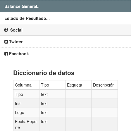
Balance General...
Estado de Resultado...
Social
Twitter
Facebook
Diccionario de datos
Columna
Tipo
Etiqueta
Descripción
Tipo
text
Inst
text
Logo
text
FechaRepo
text
rte