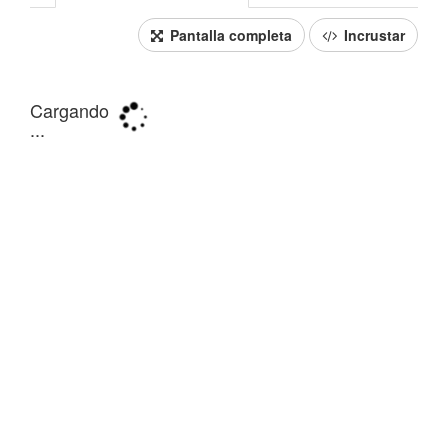
Pantalla completa
Incrustar