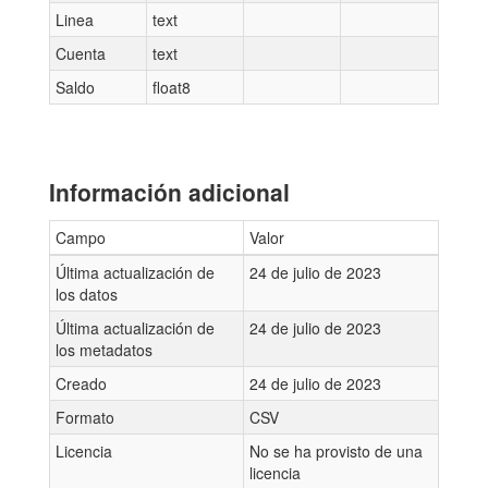
Linea
text
Cuenta
text
Saldo
float8
Información adicional
Campo
Valor
Última actualización de
24 de julio de 2023
los datos
Última actualización de
24 de julio de 2023
los metadatos
Creado
24 de julio de 2023
Formato
CSV
Licencia
No se ha provisto de una
licencia