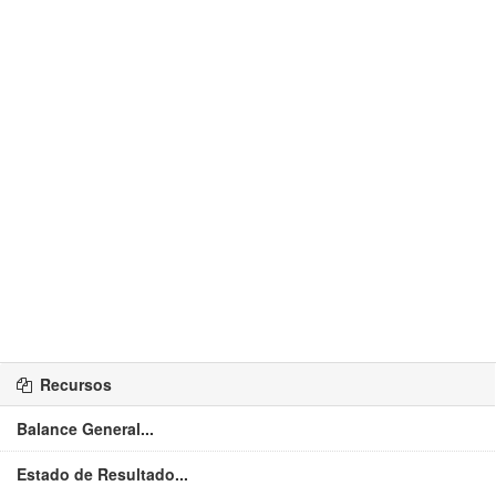
Recursos
Balance General...
Estado de Resultado...