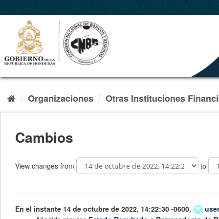
Organizaciones
Otras Instituciones Financ
Cambios
View changes from
to
En el instante 14 de octubre de 2022, 14:22:30 -0600,
use