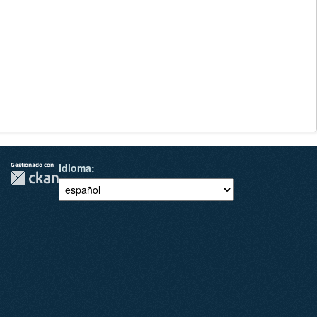
Gestionado con
Idioma