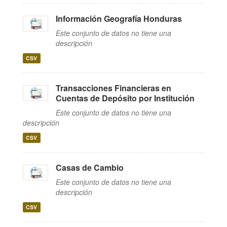
Información Geografía Honduras
Este conjunto de datos no tiene una
descripción
CSV
Transacciones Financieras en
Cuentas de Depósito por Institución
Este conjunto de datos no tiene una
descripción
CSV
Casas de Cambio
Este conjunto de datos no tiene una
descripción
CSV