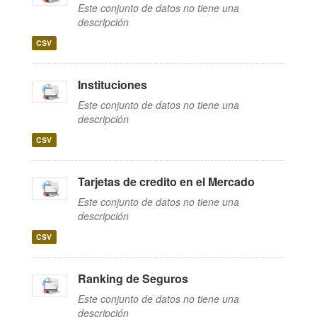
Este conjunto de datos no tiene una
descripción
CSV
Instituciones
Este conjunto de datos no tiene una
descripción
CSV
Tarjetas de credito en el Mercado
Este conjunto de datos no tiene una
descripción
CSV
Ranking de Seguros
Este conjunto de datos no tiene una
descripción