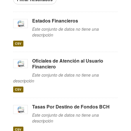
Estados Financieros
Este conjunto de datos no tiene una
descripción
CSV
Oficiales de Atención al Usuario
Financiero
Este conjunto de datos no tiene una
descripción
CSV
Tasas Por Destino de Fondos BCH
Este conjunto de datos no tiene una
descripción
CSV