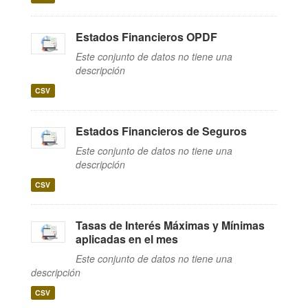
Estados Financieros OPDF
Este conjunto de datos no tiene una
descripción
CSV
Estados Financieros de Seguros
Este conjunto de datos no tiene una
descripción
CSV
Tasas de Interés Máximas y Mínimas
aplicadas en el mes
Este conjunto de datos no tiene una
descripción
CSV