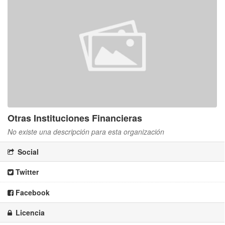
Otras Instituciones Financieras
No existe una descripción para esta organización
Social
Twitter
Facebook
Licencia