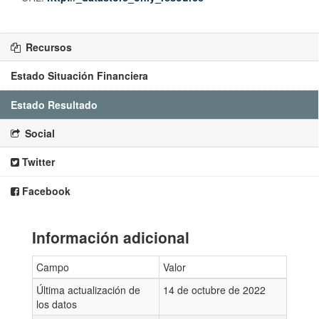
Recursos
Estado Situación Financiera
Estado Resultado
Social
Twitter
Facebook
Información adicional
Campo
Valor
Última actualización de
14 de octubre de 2022
los datos